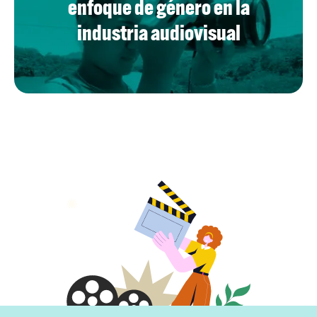
enfoque de género en la
industria audiovisual