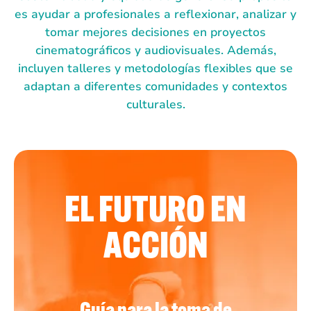
es ayudar a profesionales a reflexionar, analizar y
tomar mejores decisiones en proyectos
cinematográficos y audiovisuales. Además,
incluyen talleres y metodologías flexibles que se
adaptan a diferentes comunidades y contextos
culturales.
EL FUTURO EN
ACCIÓN