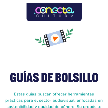
GUÍAS DE BOLSILLO
Estas guías buscan ofrecer herramientas
prácticas para el sector audiovisual, enfocadas en
sostenibilidad y equidad de género. Su propósito