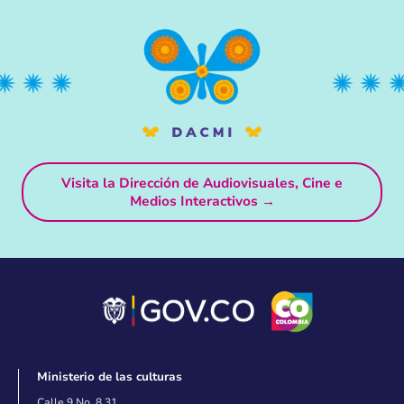
Visita la Dirección de Audiovisuales, Cine e
Medios Interactivos →
Ministerio de las culturas
Calle 9 No. 8 31