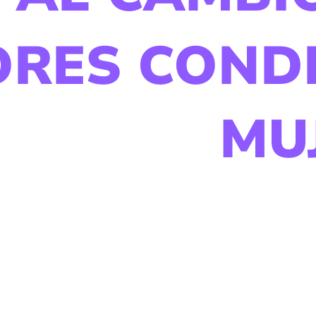
ORES CONDI
MU