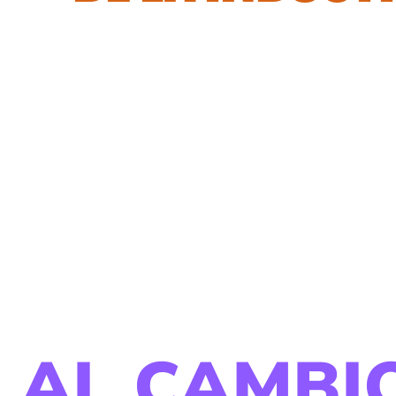
 AL CAMBI